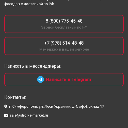
фасадов с доставкой по РФ
8 (800) 775-45-48
Звонок бесплатный по РФ
+7 (978) 514-48-48
Менеджер в вашем регионе
Написать в мессенджеры:
Написать в Telegram
Контакты:
г. Симферополь, ул. Леси Украинки, д.4, оф.4, склад 17
sale@stroika-market.ru