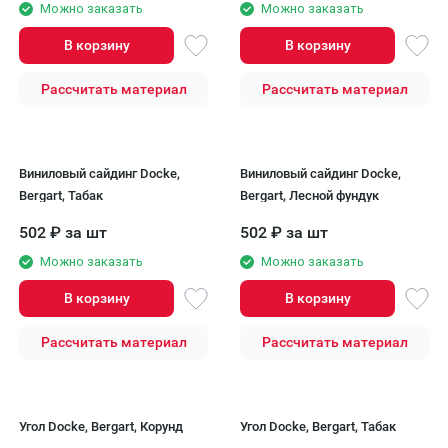
Можно заказать
Можно заказать
В корзину
В корзину
Рассчитать материал
Рассчитать материал
Виниловый сайдинг Docke,
Виниловый сайдинг Docke,
Bergart, Табак
Bergart, Лесной фундук
502
₽
за шт
502
₽
за шт
Можно заказать
Можно заказать
В корзину
В корзину
Рассчитать материал
Рассчитать материал
Угол Docke, Bergart, Корунд
Угол Docke, Bergart, Табак