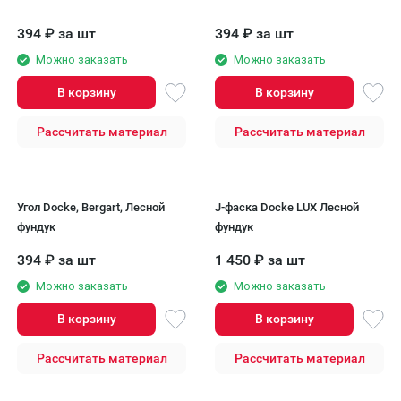
394
₽
за шт
394
₽
за шт
Можно заказать
Можно заказать
В корзину
В корзину
Рассчитать материал
Рассчитать материал
Угол Docke, Bergart, Лесной
J-фаска Docke LUX Лесной
фундук
фундук
394
₽
за шт
1 450
₽
за шт
Можно заказать
Можно заказать
В корзину
В корзину
Рассчитать материал
Рассчитать материал