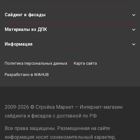
Сайдинг и фасады
Материалы из ДПК
Информация
Политика персональных данных
Карта сайта
Разработано в
WAHUB
2009-2026 © Стройка Маркет — Интернет-магазин
сайдинга и фасадов с доставкой по РФ
Все права защищены. Размещенная на сайте
информация носит ознакомительный характер,