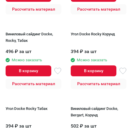
Рассчитать материал
Рассчитать материал
Виниловый сайдинг Docke,
Угол Docke Rocky Корунд
Rocky, Табак
496
₽
за шт
394
₽
за шт
Можно заказать
Можно заказать
В корзину
В корзину
Рассчитать материал
Рассчитать материал
Угол Docke Rocky Табак
Виниловый сайдинг Docke,
Bergart, Корунд
394
₽
за шт
502
₽
за шт