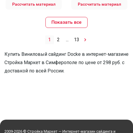
Рассчитать материал
Рассчитать материал
Показать все
1
2
...
13
Купить Виниловый сайдинг Docke в интернет-магазине
Стройка Маркет в Симферополe по цене от 298 руб. с
доставкой по всей России.
2009-2026 © Стройка Маркет — Интернет-магазин сайдинга и