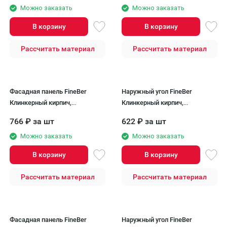
Можно заказать
Можно заказать
В корзину
В корзину
Рассчитать материал
Рассчитать материал
Фасадная панель FineBer
Наружный угол FineBer
Клинкерный кирпич,
Клинкерный кирпич,
Керамический
Керамический
766
₽
за шт
622
₽
за шт
Можно заказать
Можно заказать
В корзину
В корзину
Рассчитать материал
Рассчитать материал
Фасадная панель FineBer
Наружный угол FineBer