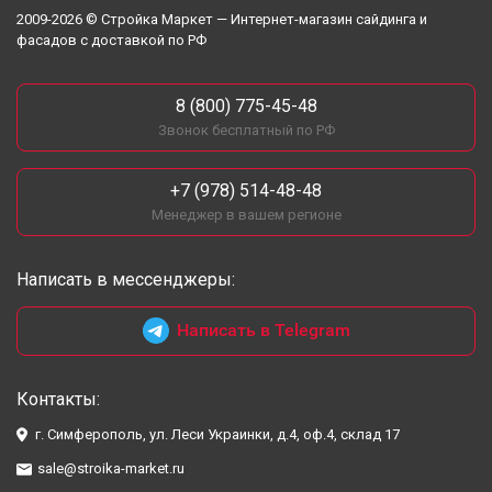
2009-2026 © Стройка Маркет — Интернет-магазин сайдинга и
фасадов с доставкой по РФ
8 (800) 775-45-48
Звонок бесплатный по РФ
+7 (978) 514-48-48
Менеджер в вашем регионе
Написать в мессенджеры:
Написать в Telegram
Контакты:
г. Симферополь, ул. Леси Украинки, д.4, оф.4, склад 17
sale@stroika-market.ru