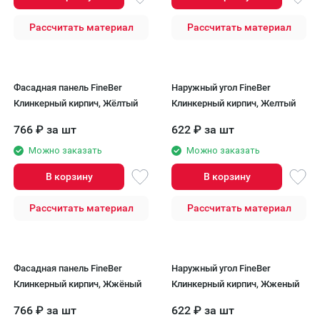
Рассчитать материал
Рассчитать материал
Фасадная панель FineBer
Наружный угол FineBer
Клинкерный кирпич, Жёлтый
Клинкерный кирпич, Желтый
766
₽
за шт
622
₽
за шт
Можно заказать
Можно заказать
В корзину
В корзину
Рассчитать материал
Рассчитать материал
Фасадная панель FineBer
Наружный угол FineBer
Клинкерный кирпич, Жжёный
Клинкерный кирпич, Жженый
766
₽
за шт
622
₽
за шт