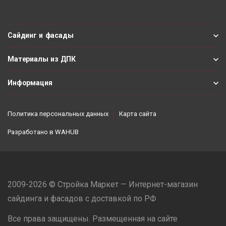
Сайдинг и фасады
Материалы из ДПК
Информация
Политика персональных данных
Карта сайта
Разработано в
WAHUB
2009-2026 © Стройка Маркет — Интернет-магазин
сайдинга и фасадов с доставкой по РФ
Все права защищены. Размещенная на сайте