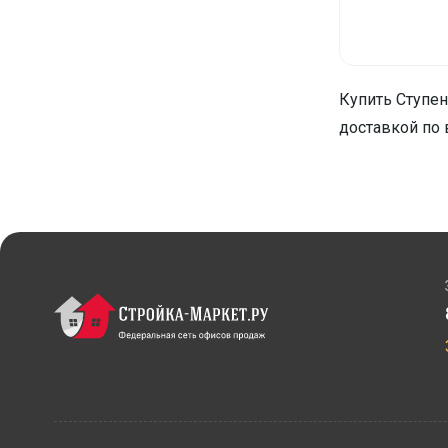
Купить Ступен
доставкой по 