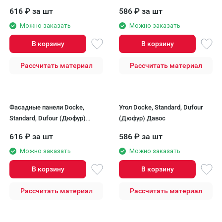
616
₽
за шт
586
₽
за шт
Можно заказать
Можно заказать
В корзину
В корзину
Рассчитать материал
Рассчитать материал
Фасадные панели Docke,
Угол Docke, Standard, Dufour
Standard, Dufour (Дюфур)
(Дюфур) Давос
Давос
616
₽
за шт
586
₽
за шт
Можно заказать
Можно заказать
В корзину
В корзину
Рассчитать материал
Рассчитать материал