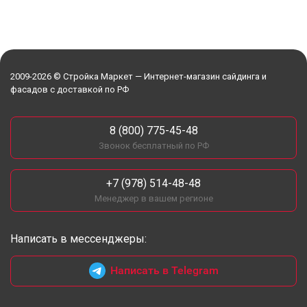
2009-2026 © Стройка Маркет — Интернет-магазин сайдинга и
фасадов с доставкой по РФ
8 (800) 775-45-48
Звонок бесплатный по РФ
+7 (978) 514-48-48
Менеджер в вашем регионе
Написать в мессенджеры:
Написать в Telegram