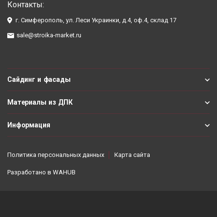
Контакты:
г. Симферополь, ул. Леси Украинки, д.4, оф.4, склад 17
sale@stroika-market.ru
Сайдинг и фасады
Материалы из ДПК
Информация
Политика персональных данных
Карта сайта
Разработано в
WAHUB