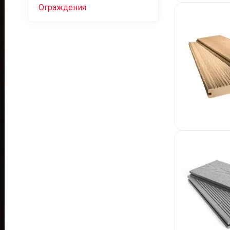
Ограждения