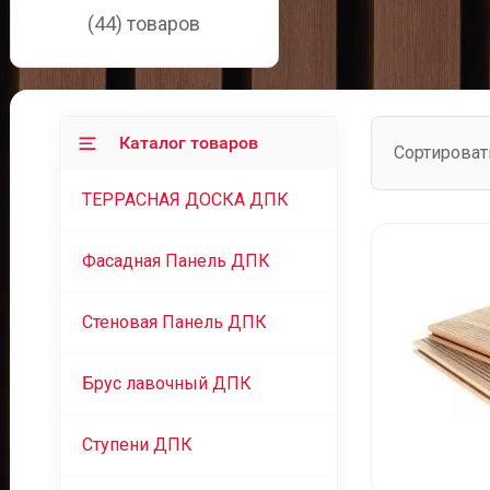
(44) товаров
Каталог товаров
Сортироват
ТЕРРАСНАЯ ДОСКА ДПК
Фасадная Панель ДПК
Cтеновая Панель ДПК
Брус лавочный ДПК
Ступени ДПК