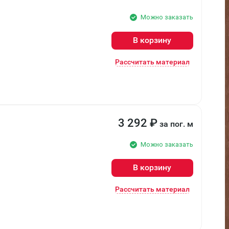
Можно заказать
В корзину
Рассчитать материал
3 292
₽
за пог. м
Можно заказать
В корзину
Рассчитать материал