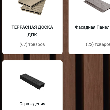
ТЕРРАСНАЯ ДОСКА
Фасадная Панел
ДПК
(67) товаров
(22) товаро
Ограждения