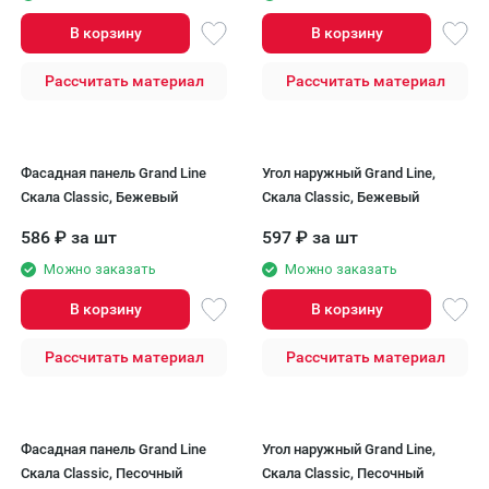
В корзину
В корзину
Рассчитать материал
Рассчитать материал
Фасадная панель Grand Line
Угол наружный Grand Line,
Скала Classic, Бежевый
Скала Classic, Бежевый
586
₽
за шт
597
₽
за шт
Можно заказать
Можно заказать
В корзину
В корзину
Рассчитать материал
Рассчитать материал
Фасадная панель Grand Line
Угол наружный Grand Line,
Скала Classic, Песочный
Скала Classic, Песочный