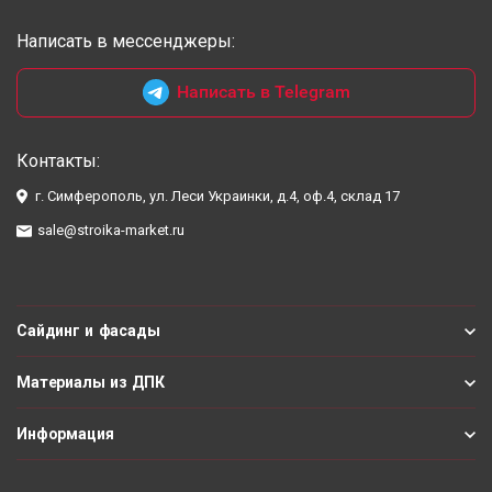
Написать в мессенджеры:
Написать в Telegram
Контакты:
г. Симферополь, ул. Леси Украинки, д.4, оф.4, склад 17
sale@stroika-market.ru
Сайдинг и фасады
Материалы из ДПК
Информация