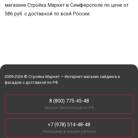
магазине Стройка Маркет в Симферополe по цене от
586 руб. с доставкой по всей России.
2009-2026 © Стройка Маркет — Интернет-магазин сайдинга и
фасадов с доставкой по РФ
8 (800) 775-45-48
Звонок бесплатный по РФ
+7 (978) 514-48-48
Менеджер в вашем регионе