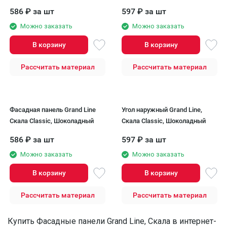
586
₽
за шт
597
₽
за шт
Можно заказать
Можно заказать
В корзину
В корзину
Рассчитать материал
Рассчитать материал
Фасадная панель Grand Line
Угол наружный Grand Line,
Скала Classic, Шоколадный
Скала Classic, Шоколадный
586
₽
за шт
597
₽
за шт
Можно заказать
Можно заказать
В корзину
В корзину
Рассчитать материал
Рассчитать материал
Купить Фасадные панели Grand Line, Скала в интернет-