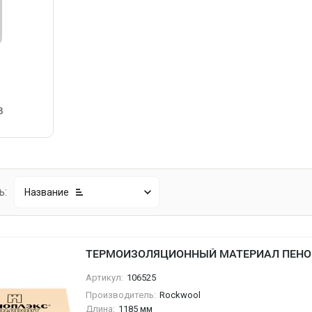
в
ь:
Название
ТЕРМОИЗОЛЯЦИОННЫЙ МАТЕРИАЛ ПЕНО
Артикул:
106525
Производитель:
Rockwool
Длина:
1185 мм