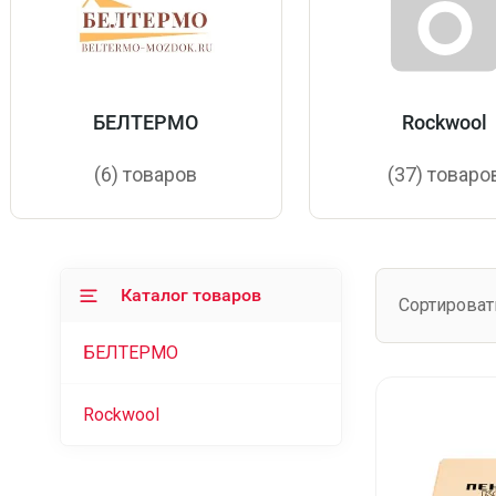
БЕЛТЕРМО
Rockwool
(6) товаров
(37) товаро
Каталог товаров
Сортироват
БЕЛТЕРМО
Rockwool