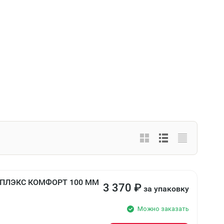
ПЛЭКС КОМФОРТ 100 ММ
3 370
₽
за упаковку
Можно заказать