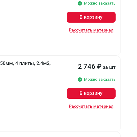
Можно заказать
В корзину
Рассчитать материал
0мм, 4 плиты, 2.4м2,
2 746
₽
за шт
Можно заказать
В корзину
Рассчитать материал