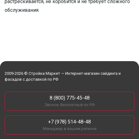
растрескивается, не коробится и не требует сложного
обслуживания.
2009-2026 © Стройка Маркет — Интернет-магазин сайдинга и
фасадов с доставкой по РФ
8 (800) 775-45-48
Звонок бесплатный по РФ
+7 (978) 514-48-48
Менеджер в вашем регионе