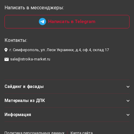
Написать в мессенджеры:
Написать в Telegram
Контакты:
г. Симферополь, ул. Леси Украинки, д.4, оф.4, склад 17
sale@stroika-market.ru
Сайдинг и фасады
Материалы из ДПК
Информация
Политика персональных данных
Карта сайта