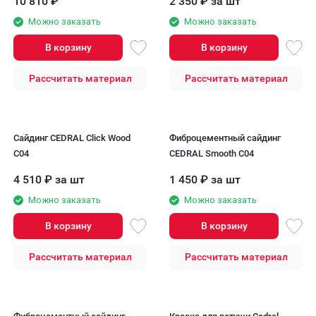
10 810
₽
2 350
₽
за шт
Можно заказать
Можно заказать
В корзину
В корзину
Рассчитать материал
Рассчитать материал
Сайдинг CEDRAL Click Wood
Фиброцементный сайдинг
С04
CEDRAL Smooth С04
4 510
₽
за шт
1 450
₽
за шт
Можно заказать
Можно заказать
В корзину
В корзину
Рассчитать материал
Рассчитать материал