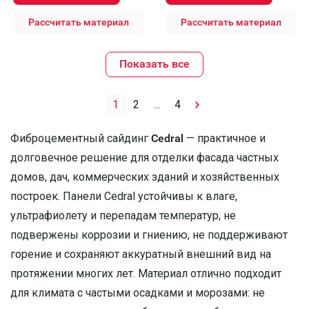
Рассчитать материал
Рассчитать материал
Показать все
1
2
...
4
Фиброцементный сайдинг
Cedral
— практичное и
долговечное решение для отделки фасада частных
домов, дач, коммерческих зданий и хозяйственных
построек. Панели Cedral устойчивы к влаге,
ультрафиолету и перепадам температур, не
подвержены коррозии и гниению, не поддерживают
горение и сохраняют аккуратный внешний вид на
протяжении многих лет. Материал отлично подходит
для климата с частыми осадками и морозами: не