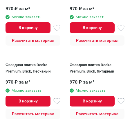
970
₽
за м²
970
₽
за м²
Можно заказать
Можно заказать
В корзину
В корзину
Рассчитать материал
Рассчитать материал
Фасадная плитка Docke
Фасадная плитка Docke
Premium, Brick, Песчаный
Premium, Brick, Янтарный
970
₽
за м²
970
₽
за м²
Можно заказать
Можно заказать
В корзину
В корзину
Рассчитать материал
Рассчитать материал