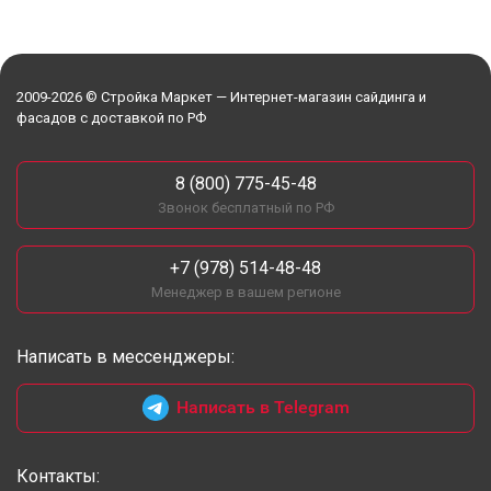
2009-2026 © Стройка Маркет — Интернет-магазин сайдинга и
фасадов с доставкой по РФ
8 (800) 775-45-48
Звонок бесплатный по РФ
+7 (978) 514-48-48
Менеджер в вашем регионе
Написать в мессенджеры:
Написать в Telegram
Контакты: