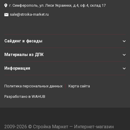
г. Симферополь, ул. Леси Украинки, д.4, оф.4, склад 17
sale@stroika-market.ru
Сайдинг и фасады
Материалы из ДПК
Информация
Политика персональных данных
Карта сайта
Разработано в
WAHUB
2009-2026 © Стройка Маркет — Интернет-магазин