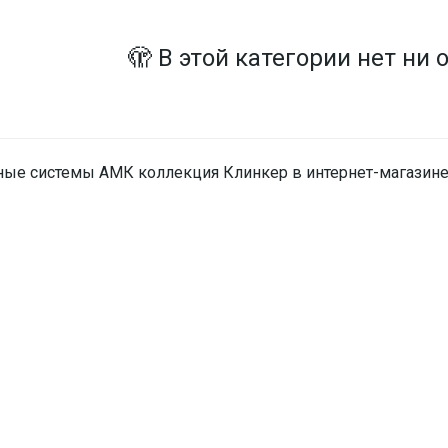
🫣 В этой категории нет ни 
ные системы АМК коллекция Клинкер в интернет-магазине