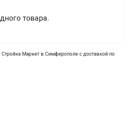
одного товара.
 Стройка Маркет в Симферополe с доставкой по