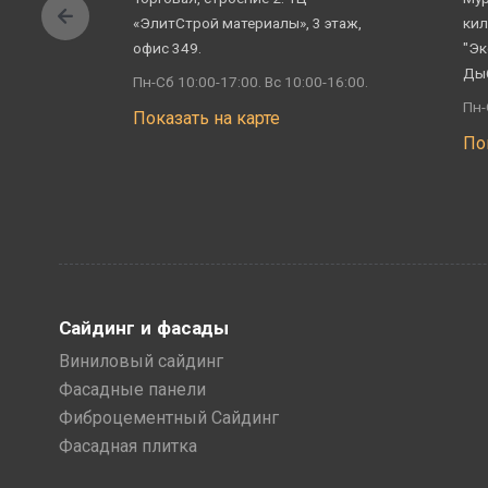
«ЭлитСтрой материалы», 3 этаж,
кил
офис 349.
"Эк
Ды
Пн-Сб 10:00-17:00. Вс 10:00-16:00.
Пн-
Показать на карте
По
Сайдинг и фасады
Виниловый сайдинг
Фасадные панели
Фиброцементный Сайдинг
Фасадная плитка